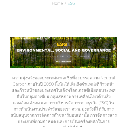
Home
/
ESG
ความมุ่งหวังของประเทศมาเลเซียที่จะบรรลุความ Neutral
Carbon ภายในปี 2050 นี้เน้นให้เห็นถึงตำแหน่งที่ก้าวหน้า
และก้าวหน้าของประเทศในเชิงพร็อกเกรสซีเมียต่อประเทศ
อื่นในกลุ่มอาเซียน กลุ่มสหภาพการเคลื่อนไหวด้านสิ่ง
แวดล้อม สังคม และการบริหารจัดการทางธุรกิจ (ESG) ใน
การดำเนินงานประจำวันของเรา ความมุ่งหวังนี้ได้รับการ
สนับสนุนจากการจัดการก๊าซคาร์บอนเท่านั้น การจัดการสาร
ประเภทที่ตามกำหนด และการเป็นเครื่องหลักในการ