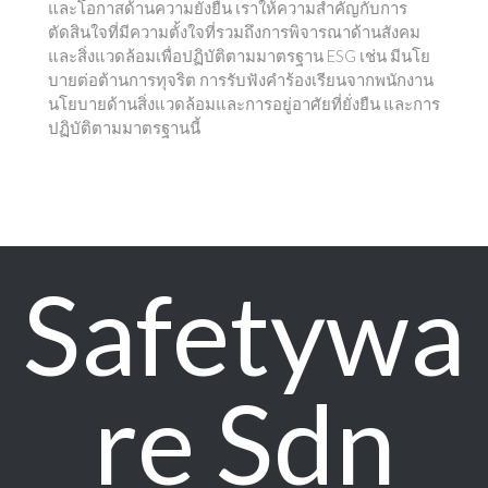
และโอกาสด้านความยั่งยืน เราให้ความสำคัญกับการ
ตัดสินใจที่มีความตั้งใจที่รวมถึงการพิจารณาด้านสังคม
และสิ่งแวดล้อมเพื่อปฏิบัติตามมาตรฐาน ESG เช่น มีนโย
บายต่อต้านการทุจริต การรับฟังคำร้องเรียนจากพนักงาน
นโยบายด้านสิ่งแวดล้อมและการอยู่อาศัยที่ยั่งยืน และการ
ปฏิบัติตามมาตรฐานนี้
Safetywa
re Sdn