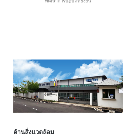
พัฒนาการปฏิบัติที่ยั่งยืน
ด้านสิ่งแวดล้อม