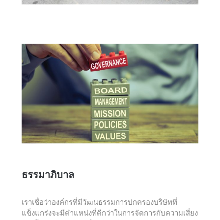
ธรรมาภิบาล
เราเชื่อว่าองค์กรที่มีวัฒนธรรมการปกครองบริษัทที่
แข็งแกร่งจะมีตำแหน่งที่ดีกว่าในการจัดการกับความเสี่ยง