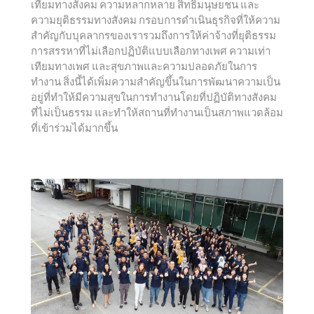
เทียมทางสังคม ความหลากหลาย สิทธิมนุษยชน และ
ความยุติธรรมทางสังคม กรอบการดำเนินธุรกิจที่ให้ความ
สำคัญกับบุคลากรของเรารวมถึงการให้ค่าจ้างที่ยุติธรรม
การสรรหาที่ไม่เลือกปฏิบัติแบบเลือกทางเพศ ความเท่า
เทียมทางเพศ และสุขภาพและความปลอดภัยในการ
ทำงาน สิ่งนี้ได้เพิ่มความสำคัญขึ้นในการพัฒนาความเป็น
อยู่ที่ทำให้มีความสุขในการทำงานโดยที่ปฏิบัติทางสังคม
ที่ไม่เป็นธรรม และทำให้สถานที่ทำงานเป็นสภาพแวดล้อม
ที่เข้าร่วมได้มากขึ้น