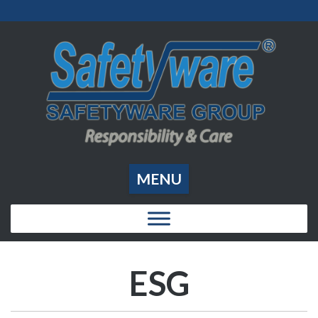
MENU
ESG