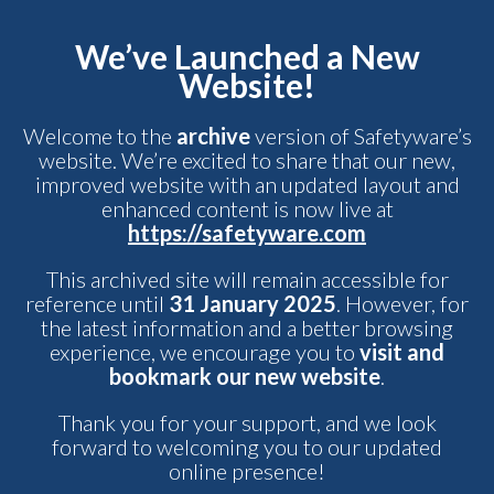
We’ve Launched a New
Website!
Welcome to the
archive
version of Safetyware’s
website. We’re excited to share that our new,
improved website with an updated layout and
enhanced content is now live at
https://safetyware.com
This archived site will remain accessible for
reference until
31 January 2025
. However, for
the latest information and a better browsing
experience, we encourage you to
visit and
bookmark our new website
.
Thank you for your support, and we look
forward to welcoming you to our updated
online presence!