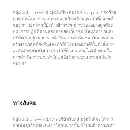
กลุ่ม SAFETYWARE มุ่งมั่นที่จะลดรอย footprint ของก๊าซ
คาร์บอนโดยการลดการปล่อยก๊าซเรือนกระจกที่สถานที่
ของเรา นอกจากนี้ยังนำเข้าการจัดการขยะอย่างถูกต้อง
และการปฏิบัติตามหลักสากลที่เกี่ยวข้องในทุกสาขาและ
บริษัทในกลุ่ม พวกเราเชื่อในความรับผิดชอบในการช่วย
สร้างอนาคตที่ยั่งยืนและทำให้โลกของเราดีขึ้น ดังนั้นเรา
มุ่งมั่นที่จะส่งเสริมการอนุรักษ์สิ่งแวดล้อมไม่เพียงแค่ใน
การดำเนินการประจำวันแต่ยังในกระบวนการตัดสินใจ
ของเรา
ทางสังคม
กลุ่ม SAFETYWARE และบริษัทในกลุ่มมุ่งมั่นที่จะให้การ
ดำเนินธุรกิจที่ดีและเข้าใจกันมากขึ้น ซึ่งรวมถึงความเท่า